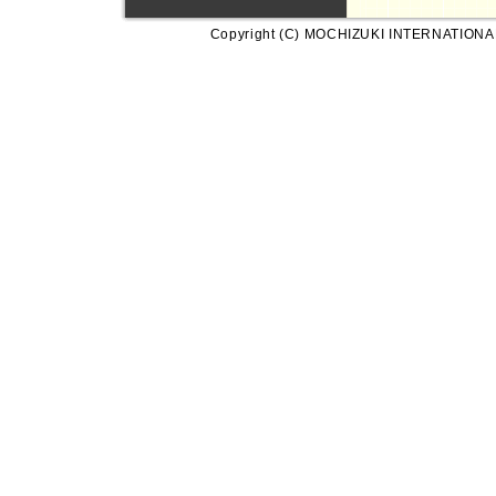
Copyright (C) MOCHIZUKI INTERNATIONA