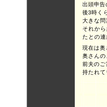
出頭申告
後3時く
大きな問
それから
たとの連
現在は奥
奥さんの
前夫のご
持たれて