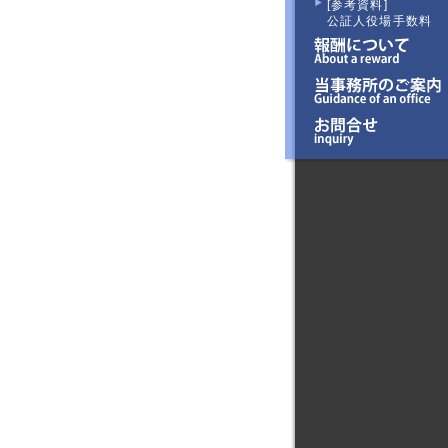
[参考資料]
公証人役場手数料